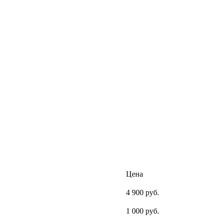
Цена
4 900 руб.
1 000 руб.