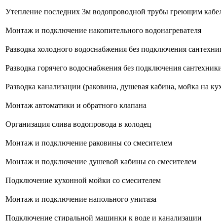
Утепление последних 3м водопроводной трубы греющим кабе
Монтаж и подключение накопительного водонагревателя
Разводка холодного водоснабжения без подключения сантехники
Разводка горячего водоснабжения без подключения сантехники 
Разводка канализации (раковина, душевая кабина, мойка на ку
Монтаж автоматики и обратного клапана
Организация слива водопровода в колодец
Монтаж и подключение раковины со смесителем
Монтаж и подключение душевой кабины со смесителем
Подключение кухонной мойки со смесителем
Монтаж и подключение напольного унитаза
Подключение стиральной машинки к воде и канализации