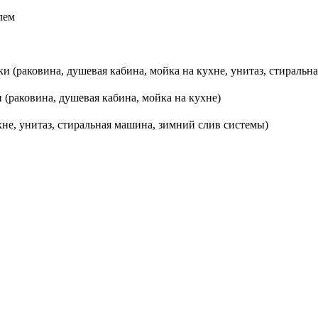
лем
 (раковина, душевая кабина, мойка на кухне, унитаз, стиральн
(раковина, душевая кабина, мойка на кухне)
хне, унитаз, стиральная машина, зимний слив системы)