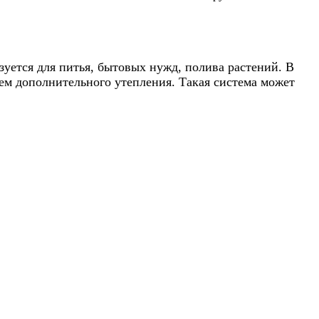
уется для питья, бытовых нужд, полива растений. В
ием дополнительного утепления. Такая система может