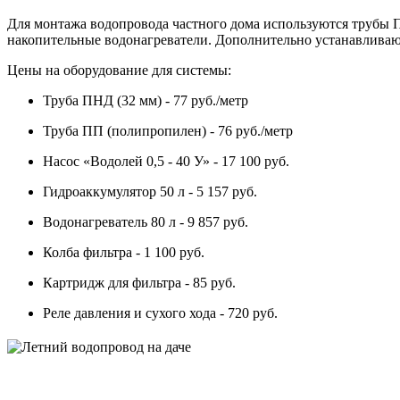
Для монтажа водопровода частного дома используются трубы П
накопительные водонагреватели. Дополнительно устанавливают
Цены на оборудование для системы:
Труба ПНД (32 мм) - 77 руб./метр
Труба ПП (полипропилен) - 76 руб./метр
Насос «Водолей 0,5 - 40 У» - 17 100 руб.
Гидроаккумулятор 50 л - 5 157 руб.
Водонагреватель 80 л - 9 857 руб.
Колба фильтра - 1 100 руб.
Картридж для фильтра - 85 руб.
Реле давления и сухого хода - 720 руб.
Летний водопровод на даче