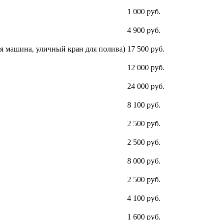
1 000 руб.
4 900 руб.
ая машина, уличный кран для полива)
17 500 руб.
12 000 руб.
24 000 руб.
8 100 руб.
2 500 руб.
2 500 руб.
8 000 руб.
2 500 руб.
4 100 руб.
1 600 руб.