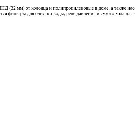
НД (32 мм) от колодца и полипропиленовые в доме, а также нас
ся фильтры для очистки воды, реле давления и сухого хода для