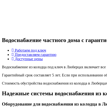
Водоснабжение частного дома с гаранти
Работаем под ключ
Предоставляем гарантию
Доступные цены
Водоснабжение из колодца под ключ в Люберцах включает все р
Гарантийный срок составляет 5 лет. Если при использовании 
Стоимость обустройства водоснабжения из колодца в Люберцах
Надежные системы водоснабжения из к
Оборудование для водоснабжения из колодца в Л