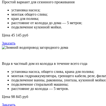
Простой вариант для сезонного проживания
установка насоса;
монтаж общего слива;
кран для полива;
расстояние от колодца до дома — 5 метров;
подключение кухонной мойки.
Цена 45 145 руб
Заказать
Зимний водопровод загородного дома
Вода в частный дом из колодца в течение всего года
установка насоса, общего слива, крана для полива;
монтаж гидроаккумулятора, греющего кабеля, реле, фильт
подключение ванны, раковины, унитаза, кухонной мойки
подключение стиральной машины;
расстояние до колодца — 5 метров.
Цена 98 845 руб
Заказать