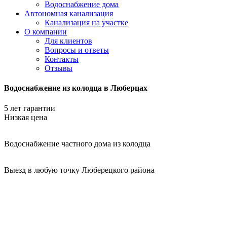
Водоснабжение дома
Автономная канализация
Канализация на участке
О компании
Для клиентов
Вопросы и ответы
Контакты
Отзывы
Водоснабжение из колодца в Люберцах
5 лет гарантии
Низкая цена
Водоснабжение частного дома из колодца
Выезд в любую точку Люберецкого района