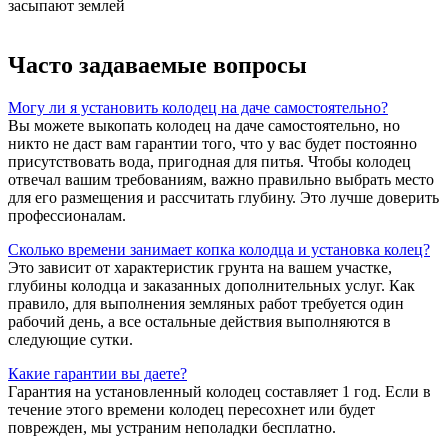
засыпают землей
Часто задаваемые вопросы
Могу ли я установить колодец на даче самостоятельно?
Вы можете выкопать колодец на даче самостоятельно, но
никто не даст вам гарантии того, что у вас будет постоянно
присутствовать вода, пригодная для питья. Чтобы колодец
отвечал вашим требованиям, важно правильно выбрать место
для его размещения и рассчитать глубину. Это лучше доверить
профессионалам.
Сколько времени занимает копка колодца и установка колец?
Это зависит от характеристик грунта на вашем участке,
глубины колодца и заказанных дополнительных услуг. Как
правило, для выполнения земляных работ требуется один
рабочий день, а все остальные действия выполняются в
следующие сутки.
Какие гарантии вы даете?
Гарантия на установленный колодец составляет 1 год. Если в
течение этого времени колодец пересохнет или будет
поврежден, мы устраним неполадки бесплатно.