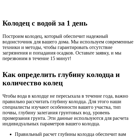
Колодец с водой за 1 день
Построим колодец, который обеспечит надежный
водоисточник для вашего дома. Мы используем современные
техники и методы, чтобы гарантировать отсутствие
загрязнения и попадания осадков. Оставьте заявку, и мы
перезвоним в течение 15 минут!
Как определить глубину колодца и
количество колец
Чтобы вода в колодце не пересыхала в течение года, важно
правильно рассчитать глубину колодца. Для этого наши
специалисты изучают особенности вашего участка, тип
почвы, глубину залегания грунтовых вод, уровень
промерзания грунта. Эти данные используются для расчета
индивидуальных параметров вашего колодца.
Правильный расчет глубины колодца обеспечит вам