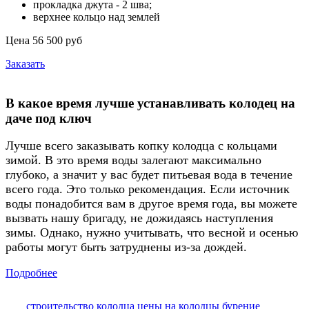
прокладка джута - 2 шва;
верхнее кольцо над землей
Цена 56 500 руб
Заказать
В какое время лучше устанавливать колодец на
даче под ключ
Лучше всего заказывать копку колодца с кольцами
зимой. В это время воды залегают максимально
глубоко, а значит у вас будет питьевая вода в течение
всего года. Это только рекомендация. Если источник
воды понадобится вам в другое время года, вы можете
вызвать нашу бригаду, не дожидаясь наступления
зимы. Однако, нужно учитывать, что весной и осенью
работы могут быть затруднены из-за дождей.
Подробнее
строительство колодца
цены на колодцы
бурение