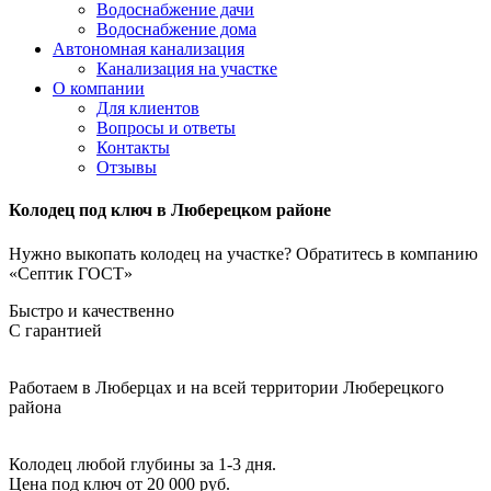
Водоснабжение дачи
Водоснабжение дома
Автономная канализация
Канализация на участке
О компании
Для клиентов
Вопросы и ответы
Контакты
Отзывы
Колодец под ключ в Люберецком районе
Нужно выкопать колодец на участке? Обратитесь в компанию
«Септик ГОСТ»
Быстро и качественно
С гарантией
Работаем в Люберцах и на всей территории Люберецкого
района
Колодец любой глубины за 1-3 дня.
Цена под ключ от 20 000 руб.