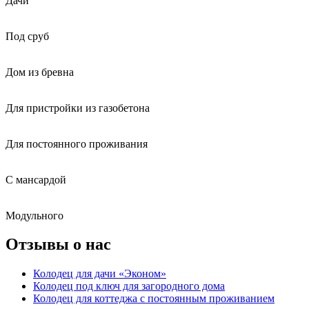
Дачи
Под сруб
Дом из бревна
Для пристройки из газобетона
Для постоянного проживания
С мансардой
Модульного
Отзывы о нас
Колодец для дачи «Эконом»
Колодец под ключ для загородного дома
Колодец для коттеджа с постоянным проживанием