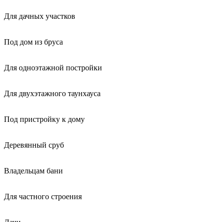
Для дачных участков
Под дом из бруса
Для одноэтажной постройки
Для двухэтажного таунхауса
Под пристройку к дому
Деревянный сруб
Владельцам бани
Для частного строения