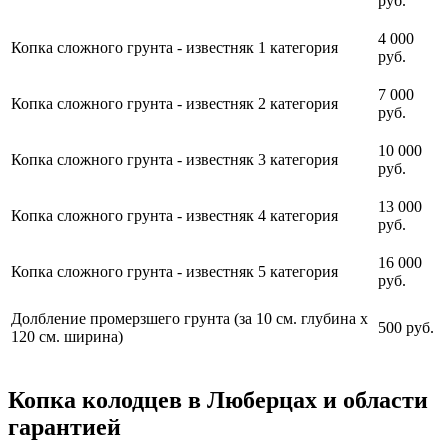
руб.
4 000
Копка сложного грунта - известняк 1 категория
руб.
7 000
Копка сложного грунта - известняк 2 категория
руб.
10 000
Копка сложного грунта - известняк 3 категория
руб.
13 000
Копка сложного грунта - известняк 4 категория
руб.
16 000
Копка сложного грунта - известняк 5 категория
руб.
Долбление промерзшего грунта (за 10 см. глубина х
500 руб.
120 см. ширина)
Копка колодцев в Люберцах и области
гарантией