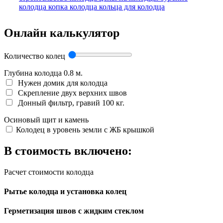
колодца
копка колодца
кольца для колодца
Онлайн калькулятор
Количество колец
Глубина колодца
0.8
м.
Нужен домик для колодца
Скрепление двух верхних швов
Донный фильтр, гравий 100 кг.
Осиновый щит и камень
Колодец в уровень земли с ЖБ крышкой
В стоимость включено:
Расчет стоимости колодца
Рытье колодца и установка колец
Герметизация швов с жидким стеклом