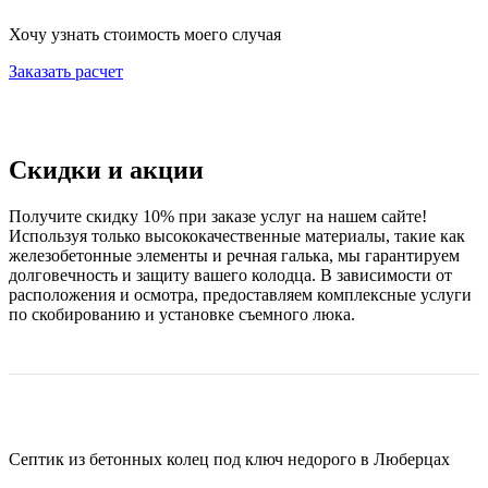
Хочу узнать стоимость моего случая
Заказать расчет
Скидки и акции
Получите скидку 10% при заказе услуг на нашем сайте!
Используя только высококачественные материалы, такие как
железобетонные элементы и речная галька, мы гарантируем
долговечность и защиту вашего колодца. В зависимости от
расположения и осмотра, предоставляем комплексные услуги
по скобированию и установке съемного люка.
Септик из бетонных колец под ключ недорого в Люберцах