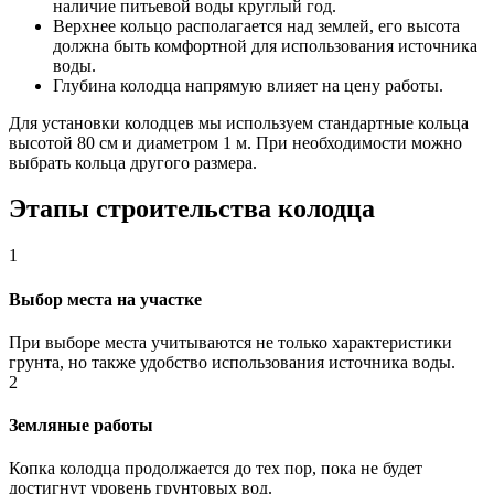
наличие питьевой воды круглый год.
Верхнее кольцо располагается над землей, его высота
должна быть комфортной для использования источника
воды.
Глубина колодца напрямую влияет на цену работы.
Для установки колодцев мы используем стандартные кольца
высотой 80 см и диаметром 1 м. При необходимости можно
выбрать кольца другого размера.
Этапы строительства колодца
1
Выбор места на участке
При выборе места учитываются не только характеристики
грунта, но также удобство использования источника воды.
2
Земляные работы
Копка колодца продолжается до тех пор, пока не будет
достигнут уровень грунтовых вод.