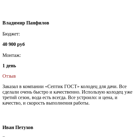
Владимир Панфилов
Бюджет:
40 900 руб
Монтаж:
1 день
Отзыв
Заказал в компании «Септик ГОСТ» колодец для дачи. Все
сделали очень быстро и качественно. Использую колодец уже
третий сезон, вода есть всегда. Все устроило: и цена, и
качество, и скорость выполнения работы.
Иван Петухов