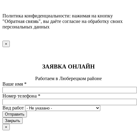
Политика конфиденциальности: нажимая на кнопку
"Обратная связяь", вы даёте согласие на обработку своих
персональных данных
×
ЗАЯВКА ОНЛАЙН
Работаем в Люберецком районе
Ваше имя
*
Номер телефона
*
Вид работ
Отправить
Закрыть
×