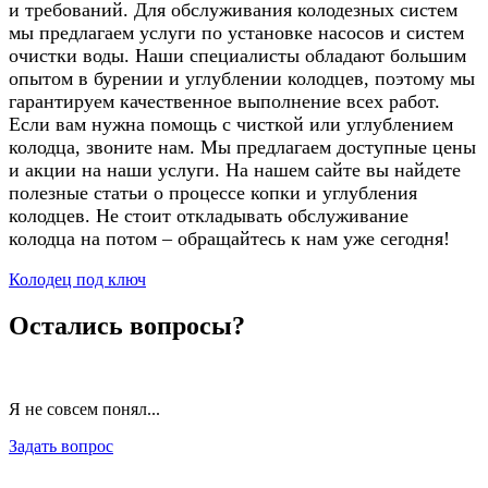
и требований. Для обслуживания колодезных систем
мы предлагаем услуги по установке насосов и систем
очистки воды. Наши специалисты обладают большим
опытом в бурении и углублении колодцев, поэтому мы
гарантируем качественное выполнение всех работ.
Если вам нужна помощь с чисткой или углублением
колодца, звоните нам. Мы предлагаем доступные цены
и акции на наши услуги. На нашем сайте вы найдете
полезные статьи о процессе копки и углубления
колодцев. Не стоит откладывать обслуживание
колодца на потом – обращайтесь к нам уже сегодня!
Колодец под ключ
Остались вопросы?
Я не совсем понял...
Задать вопрос