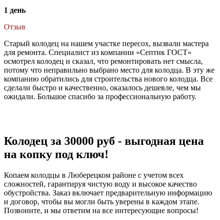
1 день
Отзыв
Старый колодец на нашем участке пересох, вызвали мастера
для ремонта. Специалист из компании «Септик ГОСТ»
осмотрел колодец и сказал, что ремонтировать нет смысла,
потому что неправильно выбрано место для колодца. В эту же
компанию обратились для строительства нового колодца. Все
сделали быстро и качественно, оказалось дешевле, чем мы
ожидали. Большое спасибо за профессиональную работу.
Колодец за 30000 руб - выгодная цена
на копку под ключ!
Копаем колодцы в Люберецком районе с учетом всех
сложностей, гарантируя чистую воду и высокое качество
обустройства. Заказ включает предварительную информацию
и договор, чтобы вы могли быть уверены в каждом этапе.
Позвоните, и мы ответим на все интересующие вопросы!