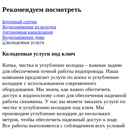
Рекомендуем посмотреть
Бетонный септик
Водоснабжение из колодца
Автономная канализация
Водоснабжение дома
Колодезные услуги под ключ
Копка, чистка и углубление колодца – важные задачи
для обеспечения точной работы водопровода. Наша
компания предлагает услуги по копке и углублению
колодцев с использованием современного
оборудования. Мы знаем, как важно обеспечить
доступ к водоносному слою для обеспечения надежной
работы скважины. У нас вы можете заказать услуги по
чистке и углублению колодцев под ключ. Мы
производим углубление колодцев до нескольких
метров, чтобы обеспечить надежный доступ к воде.
Все работы выполняются с соблюдением всех условий