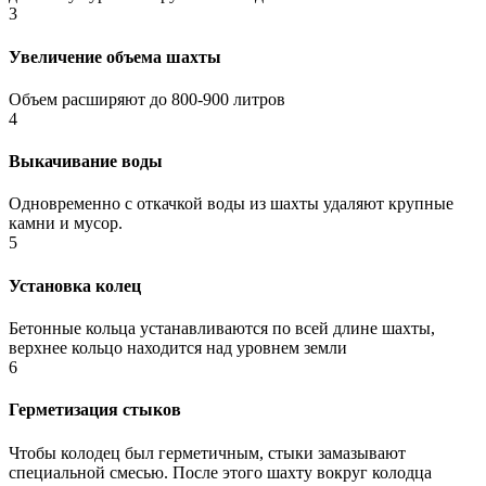
3
Увеличение объема шахты
Объем расширяют до 800-900 литров
4
Выкачивание воды
Одновременно с откачкой воды из шахты удаляют крупные
камни и мусор.
5
Установка колец
Бетонные кольца устанавливаются по всей длине шахты,
верхнее кольцо находится над уровнем земли
6
Герметизация стыков
Чтобы колодец был герметичным, стыки замазывают
специальной смесью. После этого шахту вокруг колодца