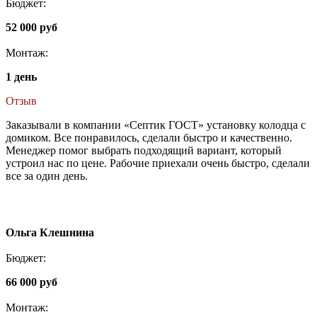
Бюджет:
52 000 руб
Монтаж:
1 день
Отзыв
Заказывали в компании «Септик ГОСТ» установку колодца с
домиком. Все понравилось, сделали быстро и качественно.
Менеджер помог выбрать подходящий вариант, который
устроил нас по цене. Рабочие приехали очень быстро, сделали
все за один день.
Ольга Клешнина
Бюджет:
66 000 руб
Монтаж: