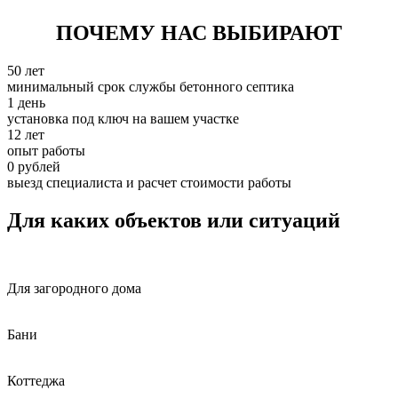
ПОЧЕМУ НАС ВЫБИРАЮТ
50 лет
минимальный срок службы бетонного септика
1 день
установка под ключ на вашем участке
12 лет
опыт работы
0 рублей
выезд специалиста и расчет стоимости работы
Для каких объектов или ситуаций
Для загородного дома
Бани
Коттеджа