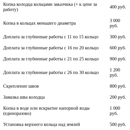
Копка колодца кольцами заказчика (+ к цене за
400 руб.
работу)
3 000
Копка в кольцах меньшего диаметра
руб.
Доплата за глубинные работы с 11 по 15 кольцо
300 руб.
Доплата за глубинные работы с 16 по 20 кольцо
600 руб.
Доплата за глубинные работы с 21 по 25 кольцо
900 руб.
1 200
Доплата за глубинные работы с 26 по 30 кольцо
руб.
Скрепление швов
800 руб.
Замазка шва колодца
200 руб.
Копка в воде или вскрытие напорной воды
1 000
(единоразово)
руб.
Установка верхнего кольца над землей
500 руб.