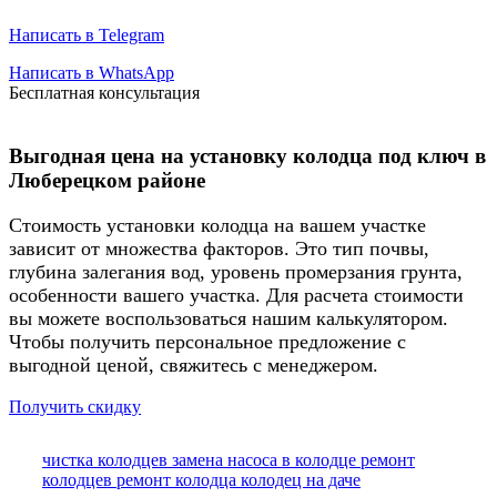
Написать в Telegram
Написать в WhatsApp
Бесплатная консультация
Выгодная цена на установку колодца под ключ в
Люберецком районе
Стоимость установки колодца на вашем участке
зависит от множества факторов. Это тип почвы,
глубина залегания вод, уровень промерзания грунта,
особенности вашего участка. Для расчета стоимости
вы можете воспользоваться нашим калькулятором.
Чтобы получить персональное предложение с
выгодной ценой, свяжитесь с менеджером.
Получить скидку
чистка колодцев
замена насоса в колодце
ремонт
колодцев
ремонт колодца
колодец на даче